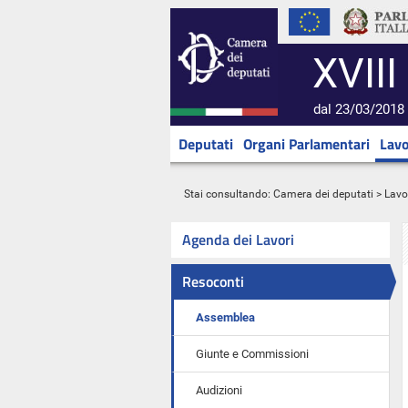
XVIII
dal 23/03/2018 
Deputati
Organi Parlamentari
Lavo
Stai consultando:
Camera dei deputati
>
Lavo
Agenda dei Lavori
Resoconti
Assemblea
Giunte e Commissioni
Audizioni