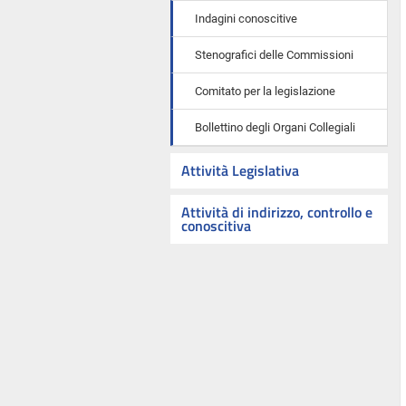
Indagini conoscitive
Stenografici delle Commissioni
Comitato per la legislazione
Bollettino degli Organi Collegiali
Attività Legislativa
Attività di indirizzo, controllo e
conoscitiva