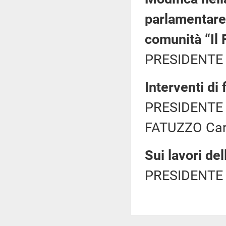
parlamentare 
comunità “Il 
PRESIDENTE 
Interventi di
PRESIDENTE 
FATUZZO Carlo
Sui lavori de
PRESIDENTE 