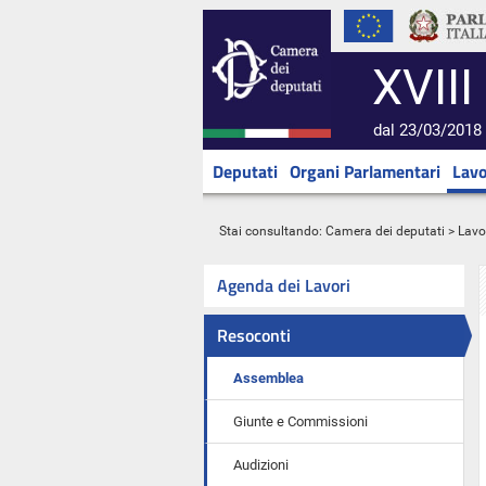
XVIII
dal 23/03/2018 
Deputati
Organi Parlamentari
Lavo
Stai consultando:
Camera dei deputati
>
Lavo
Agenda dei Lavori
Resoconti
Assemblea
Giunte e Commissioni
Audizioni