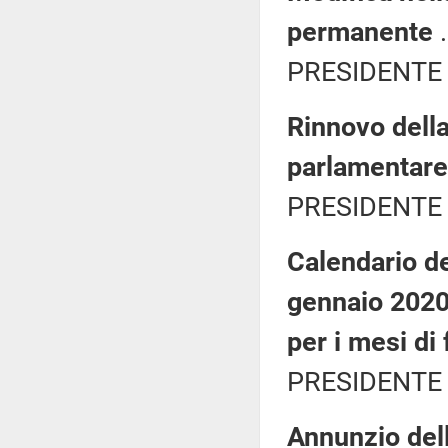
permanente
.
PRESIDENTE 
Rinnovo della
parlamentare
PRESIDENTE 
Calendario de
gennaio 2020
per i mesi di
PRESIDENTE 
Annunzio del