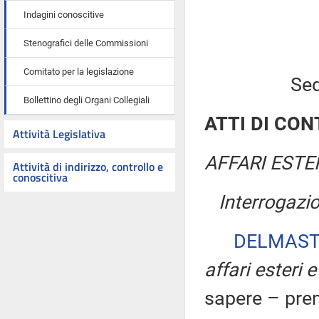
Indagini conoscitive
Stenografici delle Commissioni
Comitato per la legislazione
Sed
Bollettino degli Organi Collegiali
ATTI DI CO
Attività Legislativa
AFFARI ESTE
Attività di indirizzo, controllo e
conoscitiva
Interrogazi
DELMAST
affari esteri 
sapere – pre