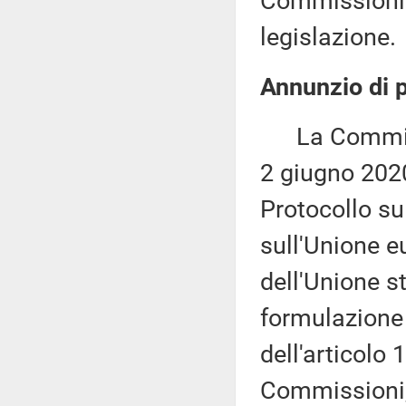
Commissioni 
legislazione.
Annunzio di p
La Commissi
2 giugno 2020
Protocollo su
sull'Unione eu
dell'Unione s
formulazione 
dell'articolo
Commissioni, 