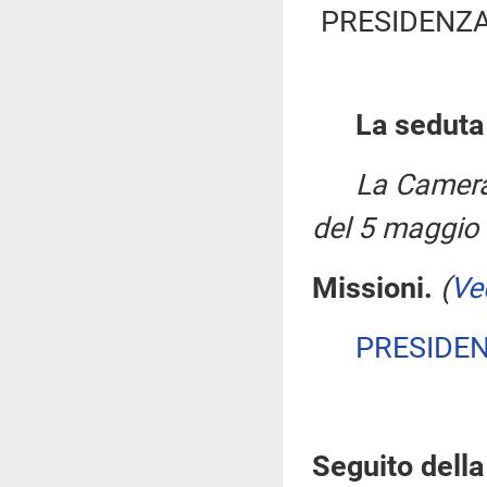
PRESIDENZA
La seduta
La Camera
del 5 maggio
Missioni.
(
Ve
PRESIDE
Seguito della