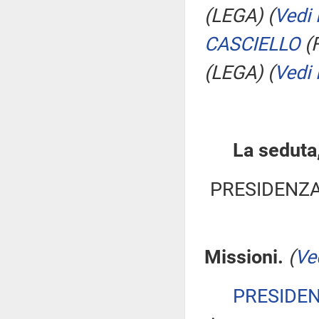
(LEGA)
(
Vedi
CASCIELLO
(F
(LEGA)
(
Vedi
La seduta,
PRESIDENZA
Missioni.
(
Ve
PRESIDE