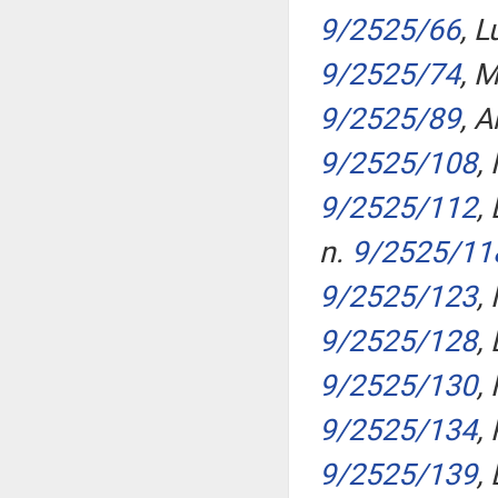
9/2525/66
, L
9/2525/74
, 
9/2525/89
, 
9/2525/108
,
9/2525/112
,
n.
9/2525/11
9/2525/123
,
9/2525/128
,
9/2525/130
,
9/2525/134
,
9/2525/139
,