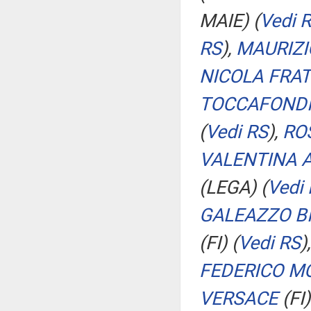
MAIE)
(
Vedi 
RS
)
,
MAURIZI
NICOLA FRAT
TOCCAFOND
(
Vedi RS
)
,
RO
VALENTINA 
(LEGA)
(
Vedi
GALEAZZO B
(FI)
(
Vedi RS
)
FEDERICO M
VERSACE
(FI