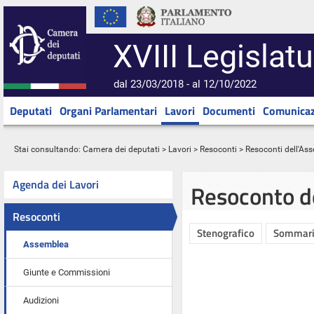
XVIII Legislatu
dal 23/03/2018 - al 12/10/2022
Deputati
Organi Parlamentari
Lavori
Documenti
Comunicaz
Stai consultando:
Camera dei deputati
>
Lavori
>
Resoconti
>
Resoconti dell'As
Agenda dei Lavori
Resoconto d
Resoconti
Stenografico
Sommar
Assemblea
Giunte e Commissioni
Audizioni