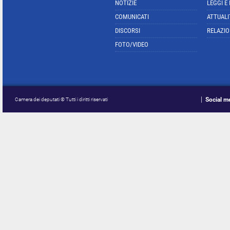
NOTIZIE
LEGGI E
COMUNICATI
ATTUALI
DISCORSI
RELAZIO
FOTO/VIDEO
Social m
Camera dei deputati © Tutti i diritti riservati