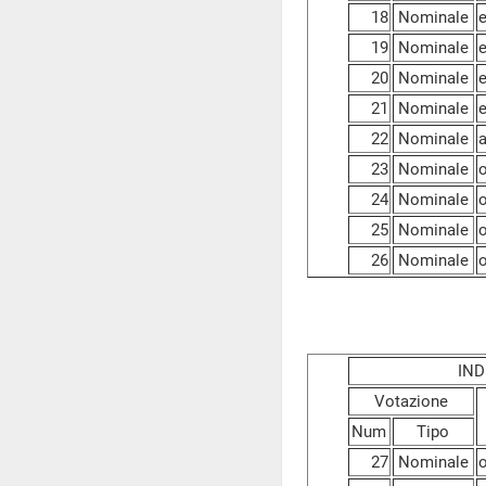
18
Nominale
e
19
Nominale
e
20
Nominale
e
21
Nominale
e
22
Nominale
a
23
Nominale
o
24
Nominale
o
25
Nominale
o
26
Nominale
o
IN
Votazione
Num
Tipo
27
Nominale
o