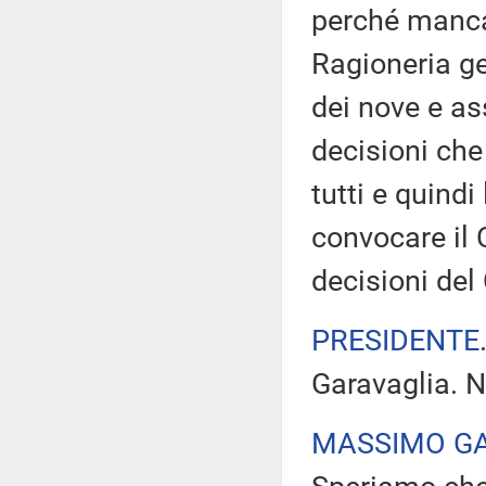
perché manca
Ragioneria ge
dei nove e as
decisioni che
tutti e quind
convocare il 
decisioni del
PRESIDENTE
Garavaglia. N
MASSIMO G