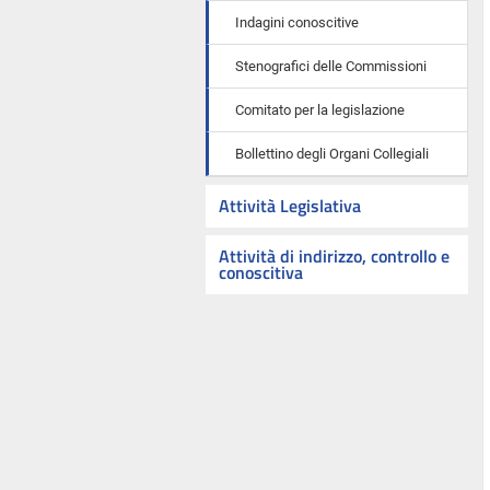
Indagini conoscitive
Stenografici delle Commissioni
Comitato per la legislazione
Bollettino degli Organi Collegiali
Attività Legislativa
Attività di indirizzo, controllo e
conoscitiva