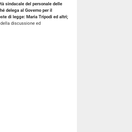
rtà sindacale del personale delle
hé delega al Governo per il
e di legge: Maria Tripodi ed altri;
 della discussione ed