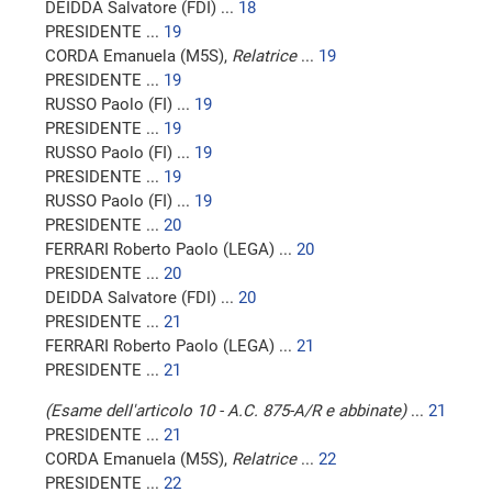
DEIDDA Salvatore (FDI) ...
18
PRESIDENTE ...
19
CORDA Emanuela (M5S),
Relatrice
...
19
PRESIDENTE ...
19
RUSSO Paolo (FI) ...
19
PRESIDENTE ...
19
RUSSO Paolo (FI) ...
19
PRESIDENTE ...
19
RUSSO Paolo (FI) ...
19
PRESIDENTE ...
20
FERRARI Roberto Paolo (LEGA) ...
20
PRESIDENTE ...
20
DEIDDA Salvatore (FDI) ...
20
PRESIDENTE ...
21
FERRARI Roberto Paolo (LEGA) ...
21
PRESIDENTE ...
21
(Esame dell'articolo 10 - A.C. 875-A/R e abbinate)
...
21
PRESIDENTE ...
21
CORDA Emanuela (M5S),
Relatrice
...
22
PRESIDENTE ...
22