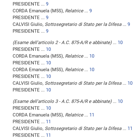
PRESIDENTE ...
9
CORDA Emanuela (M5S),
Relatrice
...
9
PRESIDENTE ...
9
CALVISI Giulio,
Sottosegretario di Stato per la Difesa
...
9
PRESIDENTE ...
9
(Esame dell'articolo 2 - A.C. 875-A/R e abbinate)
...
10
PRESIDENTE ...
10
CORDA Emanuela (M5S),
Relatrice
...
10
PRESIDENTE ...
10
CORDA Emanuela (M5S),
Relatrice
...
10
PRESIDENTE ...
10
CALVISI Giulio,
Sottosegretario di Stato per la Difesa
...
10
PRESIDENTE ...
10
(Esame dell'articolo 3 - A.C. 875-A/R e abbinate)
...
10
PRESIDENTE ...
10
CORDA Emanuela (M5S),
Relatrice
...
11
PRESIDENTE ...
11
CALVISI Giulio,
Sottosegretario di Stato per la Difesa
...
11
PRESIDENTE ...
11