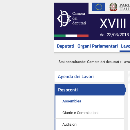
XVIII
dal 23/03/2018 
Deputati
Organi Parlamentari
Lavo
Stai consultando:
Camera dei deputati
>
Lavo
Agenda dei Lavori
Resoconti
Assemblea
Giunte e Commissioni
Audizioni