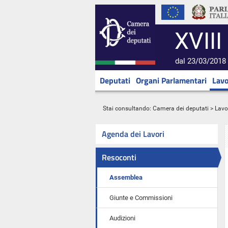
XVIII
dal 23/03/2018 
Deputati
Organi Parlamentari
Lavo
Stai consultando:
Camera dei deputati
>
Lavo
Agenda dei Lavori
Resoconti
Assemblea
Giunte e Commissioni
Audizioni