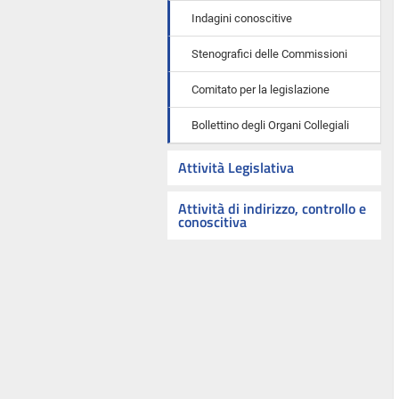
Indagini conoscitive
Stenografici delle Commissioni
Comitato per la legislazione
Bollettino degli Organi Collegiali
Attività Legislativa
Attività di indirizzo, controllo e
conoscitiva