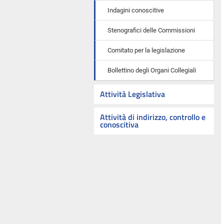
Indagini conoscitive
Stenografici delle Commissioni
Comitato per la legislazione
Bollettino degli Organi Collegiali
Attività Legislativa
Attività di indirizzo, controllo e
conoscitiva