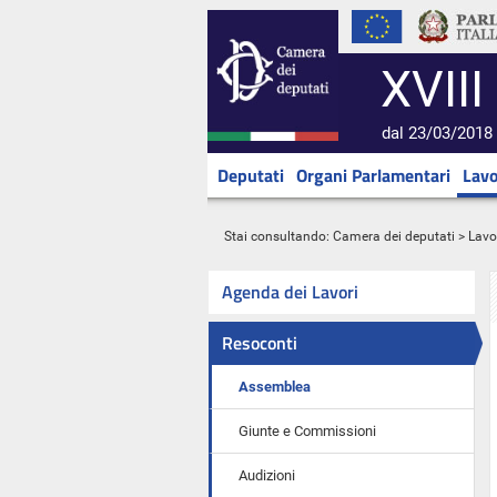
XVIII
dal 23/03/2018 
Deputati
Organi Parlamentari
Lavo
Stai consultando:
Camera dei deputati
>
Lavo
Agenda dei Lavori
Resoconti
Assemblea
Giunte e Commissioni
Audizioni