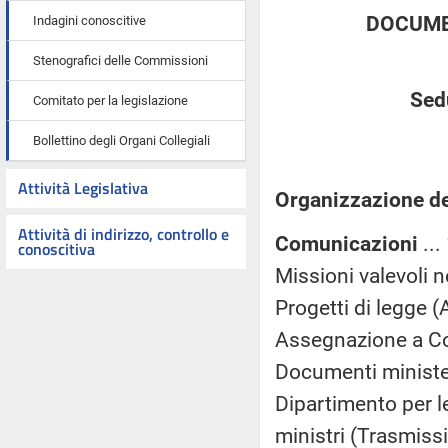
DOCUME
Indagini conoscitive
Stenografici delle Commissioni
Sed
Comitato per la legislazione
Bollettino degli Organi Collegiali
Attività Legislativa
Organizzazione de
Attività di indirizzo, controllo e
Comunicazioni
...
conoscitiva
Missioni valevoli 
Progetti di legge 
Assegnazione a Co
Documenti minister
Dipartimento per l
ministri (Trasmiss