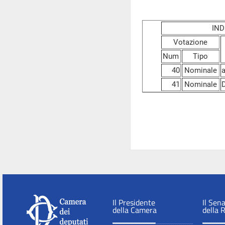
IN
Votazione
Num
Tipo
40
Nominale
a
41
Nominale
D
Il Presidente
Il Sen
della Camera
della 