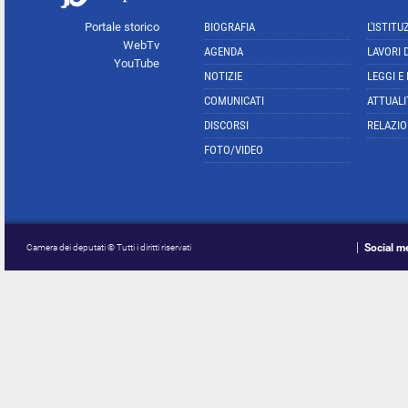
Portale storico
BIOGRAFIA
L'ISTITU
WebTv
AGENDA
LAVORI 
YouTube
NOTIZIE
LEGGI E
COMUNICATI
ATTUALI
DISCORSI
RELAZIO
FOTO/VIDEO
Social m
Camera dei deputati © Tutti i diritti riservati