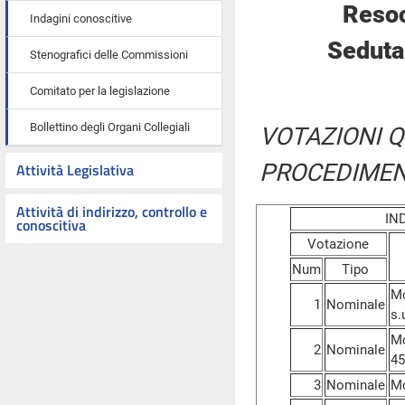
Resoc
Indagini conoscitive
Seduta
Stenografici delle Commissioni
Comitato per la legislazione
Bollettino degli Organi Collegiali
VOTAZIONI Q
PROCEDIMEN
Attività Legislativa
Attività di indirizzo, controllo e
IN
conoscitiva
Votazione
Num
Tipo
Mo
1
Nominale
s.
Mo
2
Nominale
45
3
Nominale
Mo