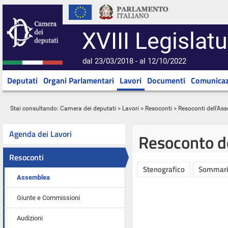
XVIII Legislatu
dal 23/03/2018 - al 12/10/2022
Deputati
Organi Parlamentari
Lavori
Documenti
Comunicaz
Stai consultando:
Camera dei deputati
>
Lavori
>
Resoconti
>
Resoconti dell'As
Agenda dei Lavori
Resoconto d
Resoconti
Stenografico
Sommar
Assemblea
Giunte e Commissioni
Audizioni