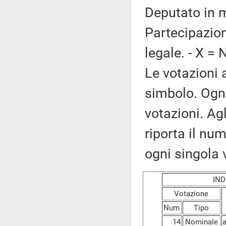
Deputato in mi
Partecipazion
legale. - X = 
Le votazioni 
simbolo. Ogni
votazioni. Ag
riporta il nume
ogni singola 
IN
Votazione
Num
Tipo
14
Nominale
a