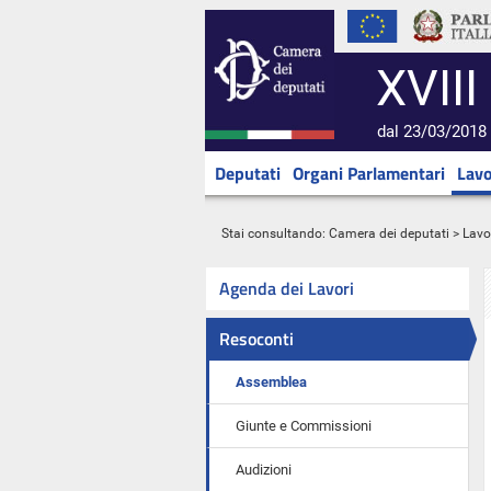
XVIII
dal 23/03/2018 
Deputati
Organi Parlamentari
Lavo
Stai consultando:
Camera dei deputati
>
Lavo
Agenda dei Lavori
Resoconti
Assemblea
Giunte e Commissioni
Audizioni