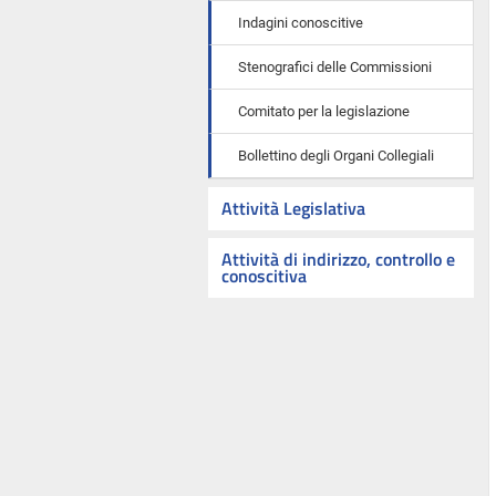
Indagini conoscitive
Stenografici delle Commissioni
Comitato per la legislazione
Bollettino degli Organi Collegiali
Attività Legislativa
Attività di indirizzo, controllo e
conoscitiva