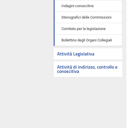
Indagini conoscitive
Stenografici delle Commissioni
Comitato per la legislazione
Bollettino degli Organi Collegiali
Attività Legislativa
Attività di indirizzo, controllo e
conoscitiva