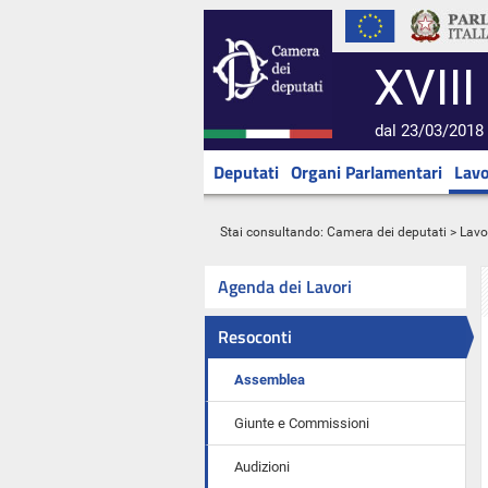
XVIII
dal 23/03/2018 
Deputati
Organi Parlamentari
Lavo
Stai consultando:
Camera dei deputati
>
Lavo
Agenda dei Lavori
Resoconti
Assemblea
Giunte e Commissioni
Audizioni