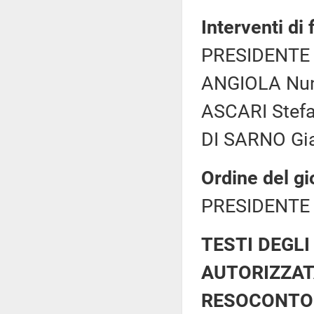
Interventi di
PRESIDENTE 
ANGIOLA Nunz
ASCARI Stefa
DI SARNO Gia
Ordine del gi
PRESIDENTE 
TESTI DEGLI
AUTORIZZAT
RESOCONTO 