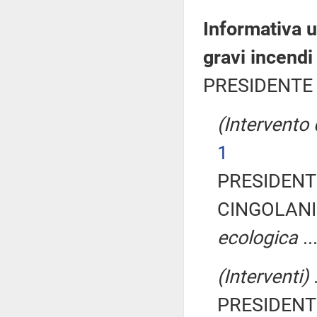
Informativa u
gravi incendi
PRESIDENTE 
(Intervento 
1
PRESIDENTE
CINGOLANI
ecologica
..
(Interventi)
.
PRESIDENTE