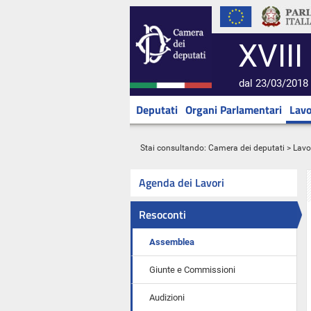
XVIII
dal 23/03/2018 
Deputati
Organi Parlamentari
Lavo
Stai consultando:
Camera dei deputati
>
Lavo
Agenda dei Lavori
Resoconti
Assemblea
Giunte e Commissioni
Audizioni