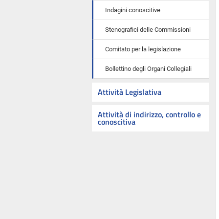
Indagini conoscitive
Stenografici delle Commissioni
Comitato per la legislazione
Bollettino degli Organi Collegiali
Attività Legislativa
Attività di indirizzo, controllo e
conoscitiva