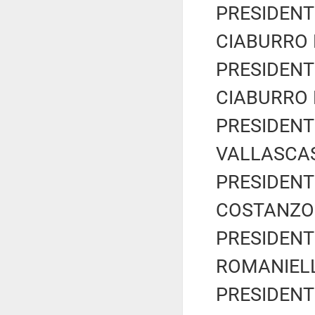
PRESIDENTE
CIABURRO M
PRESIDENTE
CIABURRO M
PRESIDENTE
VALLASCAS 
PRESIDENTE
COSTANZO J
PRESIDENTE
ROMANIELLO
PRESIDENTE