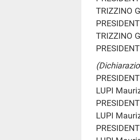
TRIZZINO Gi
PRESIDENTE
TRIZZINO Gi
PRESIDENTE
(Dichiarazio
PRESIDENTE
LUPI Mauriz
PRESIDENTE
LUPI Mauriz
PRESIDENTE