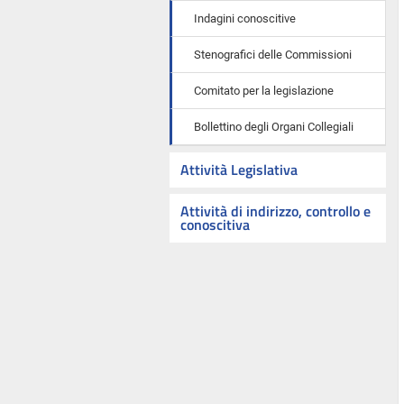
Indagini conoscitive
Stenografici delle Commissioni
Comitato per la legislazione
Bollettino degli Organi Collegiali
Attività Legislativa
Attività di indirizzo, controllo e
conoscitiva