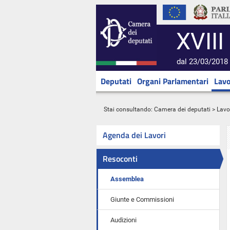
XVIII
dal 23/03/2018 
Deputati
Organi Parlamentari
Lavo
Stai consultando:
Camera dei deputati
>
Lavo
Agenda dei Lavori
Resoconti
Assemblea
Giunte e Commissioni
Audizioni