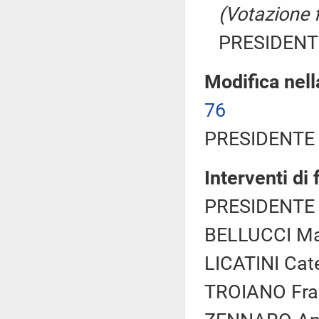
(Votazione 
PRESIDENTE
Modifica nell
76
PRESIDENTE 
Interventi di
PRESIDENTE 
BELLUCCI Mar
LICATINI Cate
TROIANO Fran