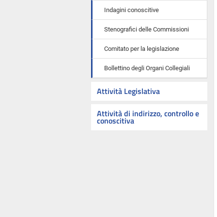
Indagini conoscitive
Stenografici delle Commissioni
Comitato per la legislazione
Bollettino degli Organi Collegiali
Attività Legislativa
Attività di indirizzo, controllo e
conoscitiva