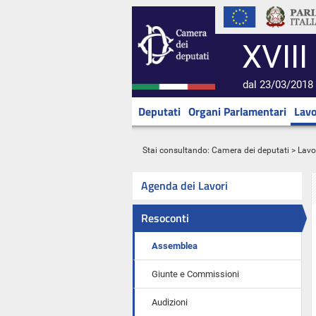
XVIII
dal 23/03/2018 
Deputati
Organi Parlamentari
Lavo
Stai consultando:
Camera dei deputati
>
Lavo
Agenda dei Lavori
Resoconti
Assemblea
Giunte e Commissioni
Audizioni