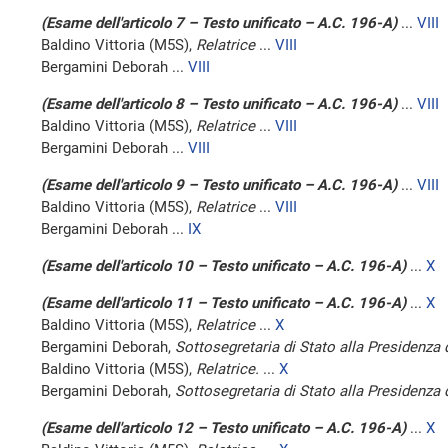
(Esame dell'articolo 7 – Testo unificato – A.C. 196-A)
...
VIII
Baldino Vittoria (M5S),
Relatrice
...
VIII
Bergamini Deborah ...
VIII
(Esame dell'articolo 8 – Testo unificato – A.C. 196-A)
...
VIII
Baldino Vittoria (M5S),
Relatrice
...
VIII
Bergamini Deborah ...
VIII
(Esame dell'articolo 9 – Testo unificato – A.C. 196-A)
...
VIII
Baldino Vittoria (M5S),
Relatrice
...
VIII
Bergamini Deborah ...
IX
(Esame dell'articolo 10 – Testo unificato – A.C. 196-A)
...
X
(Esame dell'articolo 11 – Testo unificato – A.C. 196-A)
...
X
Baldino Vittoria (M5S),
Relatrice
...
X
Bergamini Deborah,
Sottosegretaria di Stato alla Presidenza 
Baldino Vittoria (M5S),
Relatrice.
...
X
Bergamini Deborah,
Sottosegretaria di Stato alla Presidenza 
(Esame dell'articolo 12 – Testo unificato – A.C. 196-A)
...
X