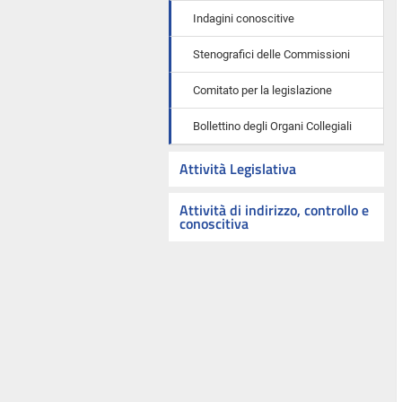
Indagini conoscitive
Stenografici delle Commissioni
Comitato per la legislazione
Bollettino degli Organi Collegiali
Attività Legislativa
Attività di indirizzo, controllo e
conoscitiva