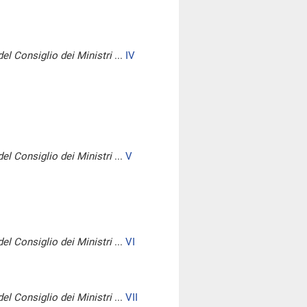
del Consiglio dei Ministri
...
IV
del Consiglio dei Ministri
...
V
del Consiglio dei Ministri
...
VI
del Consiglio dei Ministri
...
VII