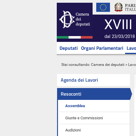
XVIII
dal 23/03/2018 
Deputati
Organi Parlamentari
Lavo
Stai consultando:
Camera dei deputati
>
Lavo
Agenda dei Lavori
Resoconti
Assemblea
Giunte e Commissioni
Audizioni