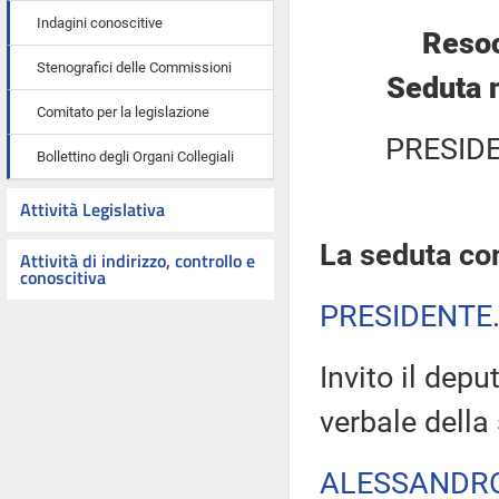
Indagini conoscitive
Resoc
Stenografici delle Commissioni
Seduta 
Comitato per la legislazione
PRESID
Bollettino degli Organi Collegiali
Attività Legislativa
La seduta com
Attività di indirizzo, controllo e
conoscitiva
PRESIDENTE
Invito il depu
verbale della
ALESSANDR