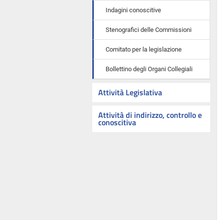
Indagini conoscitive
Stenografici delle Commissioni
Comitato per la legislazione
Bollettino degli Organi Collegiali
Attività Legislativa
Attività di indirizzo, controllo e
conoscitiva