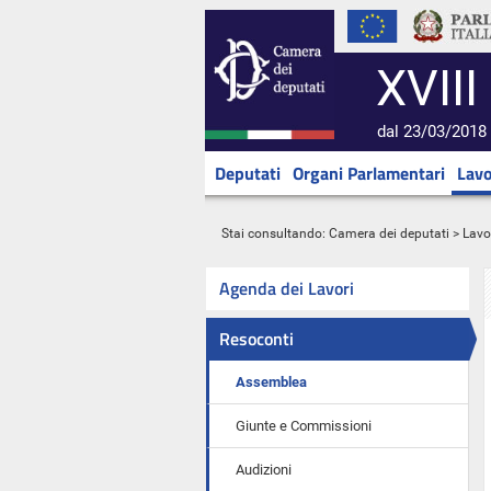
XVIII
dal 23/03/2018 
Deputati
Organi Parlamentari
Lavo
Stai consultando:
Camera dei deputati
>
Lavo
Agenda dei Lavori
Resoconti
Assemblea
Giunte e Commissioni
Audizioni