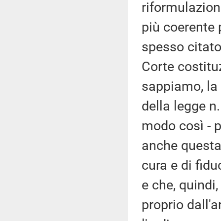
riformulazion
più coerente
spesso citato
Corte costitu
sappiamo, la 
della legge n
modo così - p
anche questa 
cura e di fid
e che, quindi
proprio dall'