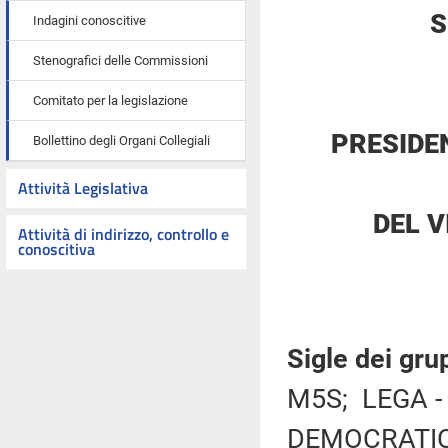
S
Indagini conoscitive
Stenografici delle Commissioni
Comitato per la legislazione
PRESIDE
Bollettino degli Organi Collegiali
Attività Legislativa
DEL 
Attività di indirizzo, controllo e
conoscitiva
Sigle dei gru
M5S; LEGA -
DEMOCRATICO