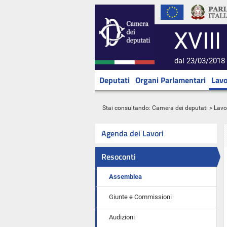
XVIII
dal 23/03/2018 
Deputati
Organi Parlamentari
Lavo
Stai consultando:
Camera dei deputati
>
Lavo
Agenda dei Lavori
Resoconti
Assemblea
Giunte e Commissioni
Audizioni