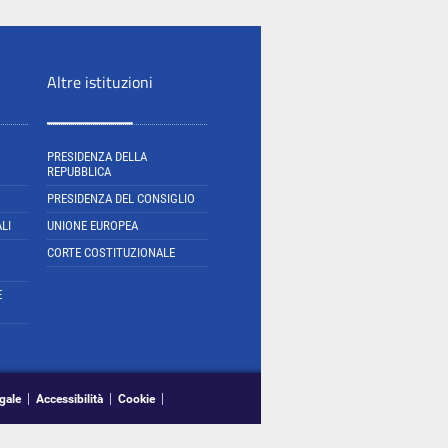
Altre istituzioni
PRESIDENZA DELLA
REPUBBLICA
PRESIDENZA DEL CONSIGLIO
LI
UNIONE EUROPEA
CORTE COSTITUZIONALE
E
gale
Accessibilità
Cookie