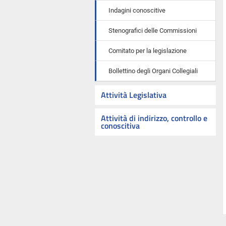
Indagini conoscitive
Stenografici delle Commissioni
Comitato per la legislazione
Bollettino degli Organi Collegiali
Attività Legislativa
Attività di indirizzo, controllo e
conoscitiva