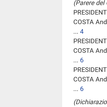
(Parere del
PRESIDENTE
COSTA And
...
4
PRESIDENTE
COSTA And
...
6
PRESIDENTE
COSTA And
...
6
(Dichiarazio