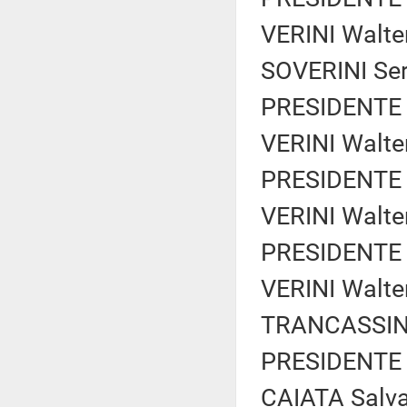
VERINI Walter
SOVERINI Ser
PRESIDENTE 
VERINI Walter
PRESIDENTE 
VERINI Walter
PRESIDENTE 
VERINI Walter
TRANCASSINI 
PRESIDENTE 
CAIATA Salvat