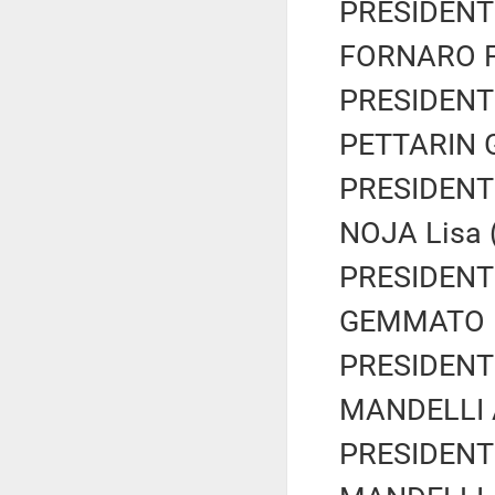
PRESIDENTE
FORNARO Fe
PRESIDENTE
PETTARIN G
PRESIDENTE
NOJA Lisa (
PRESIDENTE
GEMMATO Ma
PRESIDENTE
MANDELLI An
PRESIDENTE