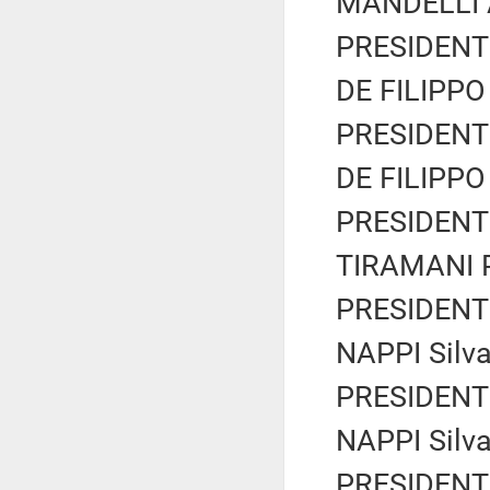
MANDELLI An
PRESIDENTE
DE FILIPPO 
PRESIDENTE
DE FILIPPO 
PRESIDENTE
TIRAMANI P
PRESIDENTE
NAPPI Silva
PRESIDENTE
NAPPI Silva
PRESIDENTE