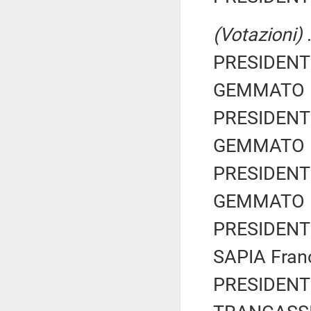
(Votazioni)
.
PRESIDENTE
GEMMATO Ma
PRESIDENTE
GEMMATO Ma
PRESIDENTE
GEMMATO Ma
PRESIDENTE
SAPIA Fran
PRESIDENTE