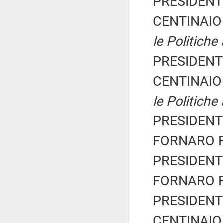
PRESIDENTE
CENTINAIO 
le Politiche
PRESIDENTE
CENTINAIO 
le Politiche
PRESIDENTE
FORNARO Fe
PRESIDENTE
FORNARO Fe
PRESIDENTE
CENTINAIO 