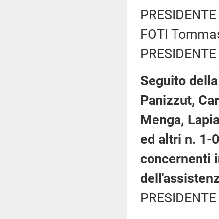
PRESIDENTE 
FOTI Tommaso
PRESIDENTE 
Seguito della
Panizzut, Car
Menga, Lapia
ed altri n. 1
concernenti i
dell'assistenz
PRESIDENTE 