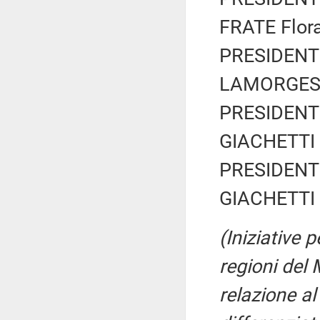
FRATE Flora 
PRESIDENTE
LAMORGESE
PRESIDENTE
GIACHETTI R
PRESIDENTE
GIACHETTI R
(Iniziative p
regioni del
relazione a