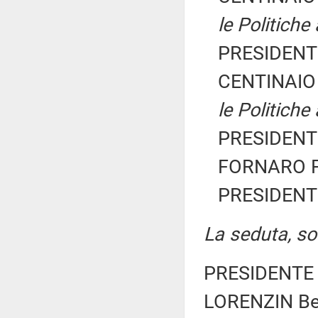
le Politiche
PRESIDENTE
CENTINAIO 
le Politiche
PRESIDENTE
FORNARO Fe
PRESIDENTE
La seduta, sos
PRESIDENTE 
LORENZIN Bea