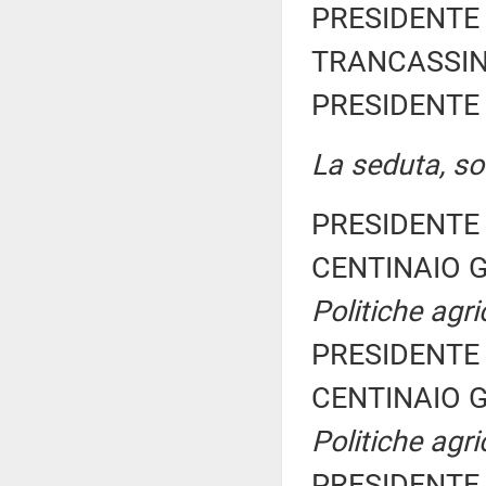
PRESIDENTE 
TRANCASSINI 
PRESIDENTE 
La seduta, sos
PRESIDENTE 
CENTINAIO G
Politiche agri
PRESIDENTE 
CENTINAIO G
Politiche agri
PRESIDENTE 