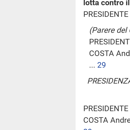
lotta contro i
PRESIDENTE 
(Parere del
PRESIDENTE
COSTA And
...
29
PRESIDENZA
PRESIDENTE 
COSTA Andr