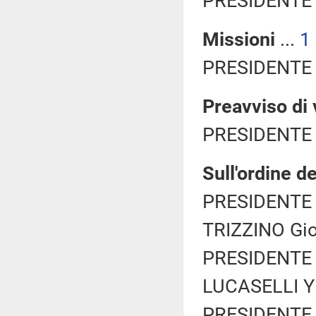
PRESIDENTE 
Missioni
...
1
PRESIDENTE 
Preavviso di 
PRESIDENTE 
Sull'ordine de
PRESIDENTE 
TRIZZINO Gior
PRESIDENTE 
LUCASELLI Yle
PRESIDENTE 