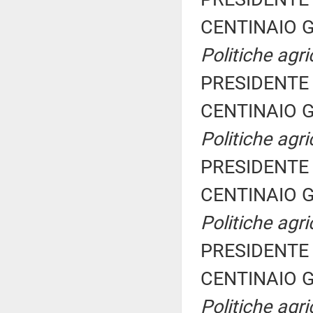
CENTINAIO G
Politiche agri
PRESIDENTE 
CENTINAIO G
Politiche agri
PRESIDENTE 
CENTINAIO G
Politiche agri
PRESIDENTE 
CENTINAIO G
Politiche agri