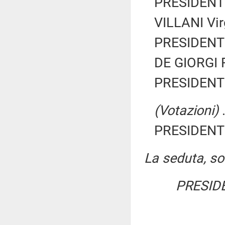
PRESIDENTE
VILLANI Vir
PRESIDENTE
DE GIORGI 
PRESIDENTE
(Votazioni)
.
PRESIDENTE
La seduta, sos
PRESID