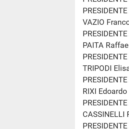
PRESIDENTE 
VAZIO Franco 
PRESIDENTE 
PAITA Raffaell
PRESIDENTE 
TRIPODI Elisa
PRESIDENTE 
RIXI Edoardo 
PRESIDENTE 
CASSINELLI Ro
PRESIDENTE 