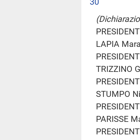
30
(Dichiarazio
PRESIDENTE
LAPIA Mara
PRESIDENTE
TRIZZINO Gi
PRESIDENTE
STUMPO Nic
PRESIDENTE
PARISSE Mar
PRESIDENTE