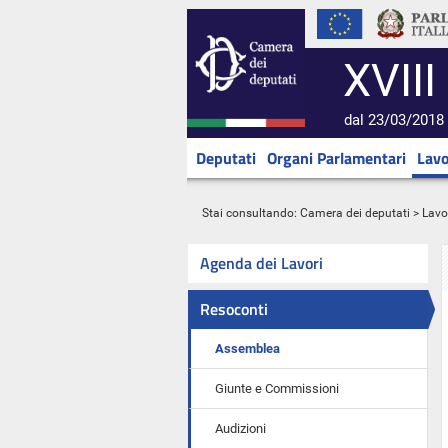
XVIII
dal 23/03/2018 
Deputati
Organi Parlamentari
Lavo
Stai consultando:
Camera dei deputati
>
Lavo
Agenda dei Lavori
Resoconti
Assemblea
Giunte e Commissioni
Audizioni