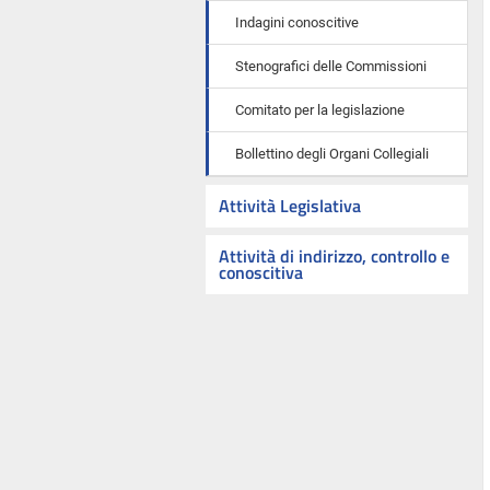
Indagini conoscitive
Stenografici delle Commissioni
Comitato per la legislazione
Bollettino degli Organi Collegiali
Attività Legislativa
Attività di indirizzo, controllo e
conoscitiva