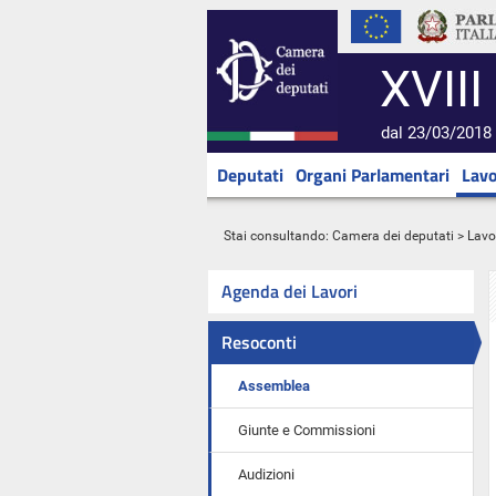
XVIII
dal 23/03/2018 
Deputati
Organi Parlamentari
Lavo
Stai consultando:
Camera dei deputati
>
Lavo
Agenda dei Lavori
Resoconti
Assemblea
Giunte e Commissioni
Audizioni