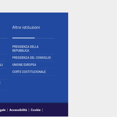
Altre istituzioni
PRESIDENZA DELLA
REPUBBLICA
PRESIDENZA DEL CONSIGLIO
LI
UNIONE EUROPEA
CORTE COSTITUZIONALE
E
gale
Accessibilità
Cookie