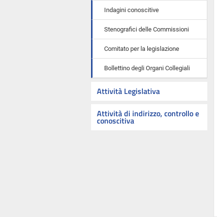
Indagini conoscitive
Stenografici delle Commissioni
Comitato per la legislazione
Bollettino degli Organi Collegiali
Attività Legislativa
Attività di indirizzo, controllo e
conoscitiva