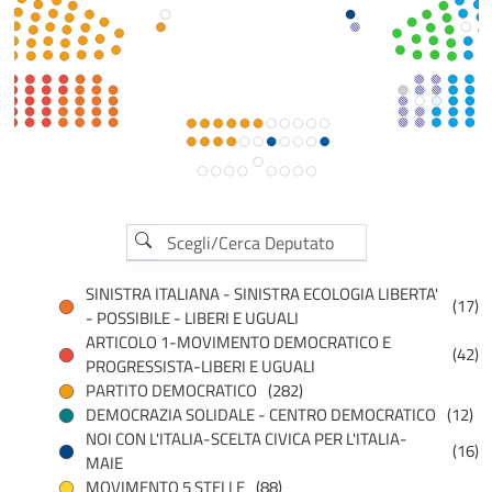
SINISTRA ITALIANA - SINISTRA ECOLOGIA LIBERTA'
(17)
- POSSIBILE - LIBERI E UGUALI
ARTICOLO 1-MOVIMENTO DEMOCRATICO E
(42)
PROGRESSISTA-LIBERI E UGUALI
PARTITO DEMOCRATICO
(282)
DEMOCRAZIA SOLIDALE - CENTRO DEMOCRATICO
(12)
NOI CON L'ITALIA-SCELTA CIVICA PER L'ITALIA-
(16)
MAIE
MOVIMENTO 5 STELLE
(88)