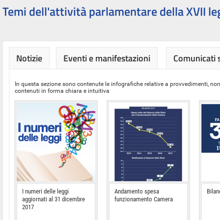
Temi dell'attività parlamentare della XVII le
Notizie
Eventi e manifestazioni
Comunicati
In questa sezione sono contenute le infografiche relative a provvedimenti, nor
contenuti in forma chiara e intuitiva
I numeri delle leggi
Andamento spesa
Bilan
aggiornati al 31 dicembre
funzionamento Camera
2017