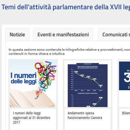
Temi dell'attività parlamentare della XVII le
Notizie
Eventi e manifestazioni
Comunicati
In questa sezione sono contenute le infografiche relative a provvedimenti, nor
contenuti in forma chiara e intuitiva
I numeri delle leggi
Andamento spesa
Bilan
aggiornati al 31 dicembre
funzionamento Camera
2017