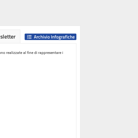
letter
Archivio Infografiche
o realizzate al fine di rappresentare i