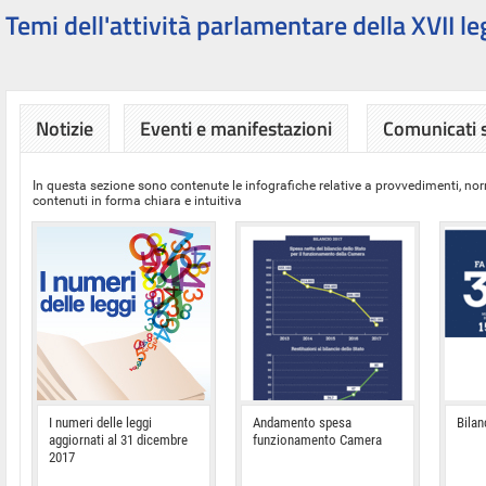
Temi dell'attività parlamentare della XVII le
Notizie
Eventi e manifestazioni
Comunicati
In questa sezione sono contenute le infografiche relative a provvedimenti, nor
contenuti in forma chiara e intuitiva
I numeri delle leggi
Andamento spesa
Bilan
aggiornati al 31 dicembre
funzionamento Camera
2017