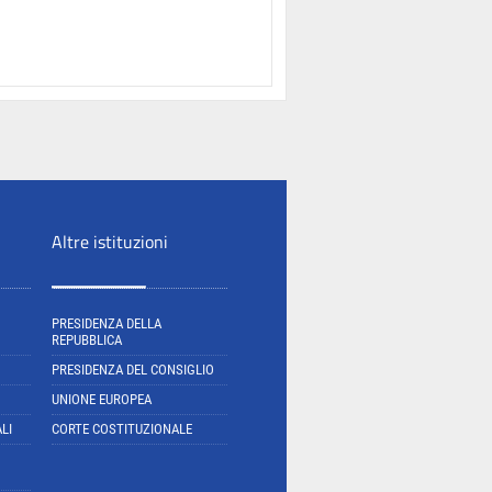
Altre istituzioni
PRESIDENZA DELLA
REPUBBLICA
PRESIDENZA DEL CONSIGLIO
UNIONE EUROPEA
LI
CORTE COSTITUZIONALE