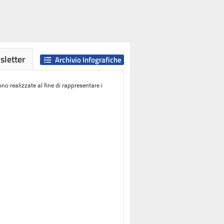
letter
Archivio Infografiche
o realizzate al fine di rappresentare i