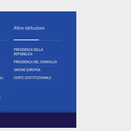
Altre istituzioni
PRESIDENZA DELLA
REPUBBLICA
PRESIDENZA DEL CONSIGLIO
UNIONE EUROPEA
LI
CORTE COSTITUZIONALE
E