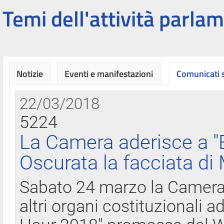
Temi dell'attività parlam
Notizie
Eventi e manifestazioni
Comunicati
22/03/2018
5224
La Camera aderisce a "
Oscurata la facciata di
Sabato 24 marzo la Camera d
altri organi costituzionali ad