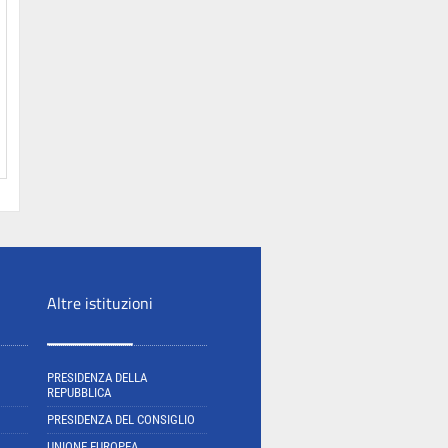
Altre istituzioni
PRESIDENZA DELLA
REPUBBLICA
PRESIDENZA DEL CONSIGLIO
UNIONE EUROPEA