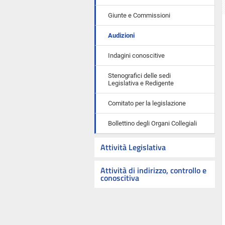
Giunte e Commissioni
Audizioni
Indagini conoscitive
Stenografici delle sedi
Legislativa e Redigente
Comitato per la legislazione
Bollettino degli Organi Collegiali
Attività Legislativa
Attività di indirizzo, controllo e
conoscitiva