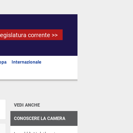
Legislatura corrente >>
opa
Internazionale
VEDI ANCHE
CONOSCERE LA CAMERA