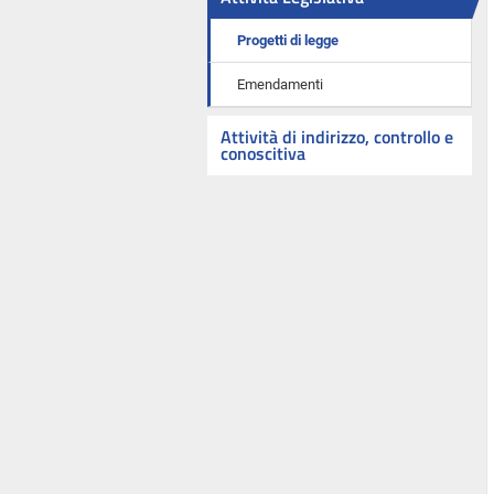
Progetti di legge
Emendamenti
Attività di indirizzo, controllo e
conoscitiva