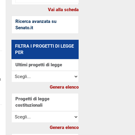
Ricerca avanzata su
Senato.it
FILTRA I PROGETTI DI LEGGE
PER
Ultimi progetti di legge
n
Progetti di legge
costituzionali