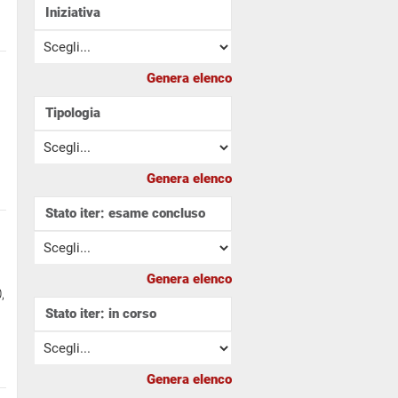
Iniziativa
Tipologia
Stato iter: esame concluso
,
Stato iter: in corso