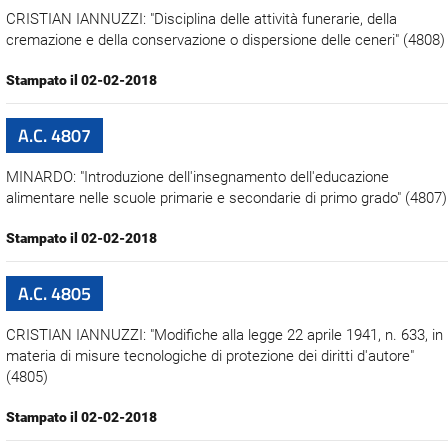
CRISTIAN IANNUZZI: "Disciplina delle attività funerarie, della
cremazione e della conservazione o dispersione delle ceneri" (4808)
Stampato il 02-02-2018
A.C. 4807
MINARDO: "Introduzione dell'insegnamento dell'educazione
alimentare nelle scuole primarie e secondarie di primo grado" (4807)
Stampato il 02-02-2018
A.C. 4805
CRISTIAN IANNUZZI: "Modifiche alla legge 22 aprile 1941, n. 633, in
materia di misure tecnologiche di protezione dei diritti d'autore"
(4805)
Stampato il 02-02-2018