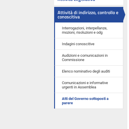
Attività di indirizzo, controllo e
conoscitiva
Interrogazioni, interpellanze,
mozioni, risoluzioni e odg
Indagini conoscitive
Audizioni e comunicazioni in
Commissione
Elenco nominativo degli auditi
Comunicazioni e informative
urgenti in Assemblea
Atti del Governo sottoposti a
parere