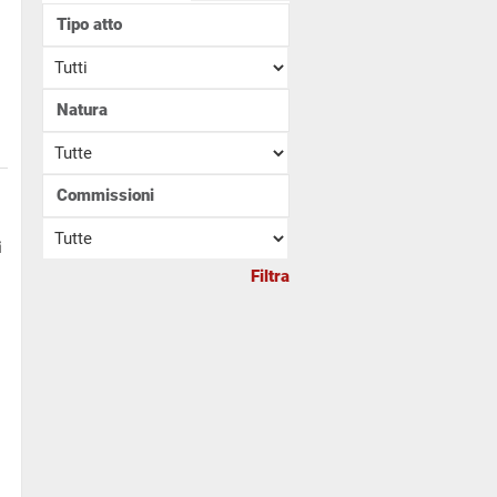
Tipo atto
Natura
Commissioni
i
Filtra