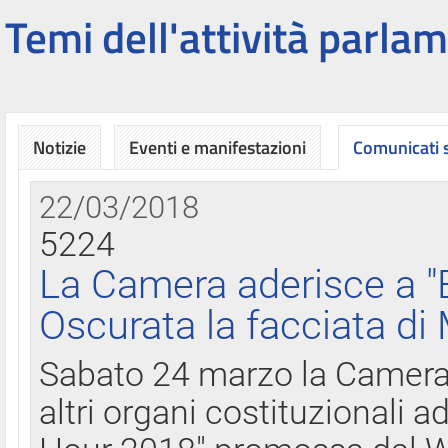
Temi dell'attività parlam
Notizie
Eventi e manifestazioni
Comunicati
22/03/2018
5224
La Camera aderisce a "
Oscurata la facciata di
Sabato 24 marzo la Camera d
altri organi costituzionali ad