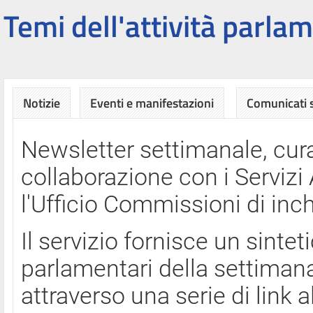
Temi dell'attività parlam
Notizie
Eventi e manifestazioni
Comunicati
Newsletter settimanale, cura
collaborazione con i Servi
l'Ufficio Commissioni di inch
Il servizio fornisce un sinte
parlamentari della settimana
attraverso una serie di link a