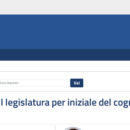
II legislatura per iniziale del c