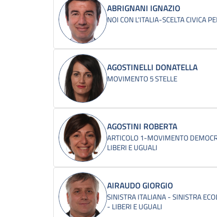
ABRIGNANI IGNAZIO
NOI CON L'ITALIA-SCELTA CIVICA PE
AGOSTINELLI DONATELLA
MOVIMENTO 5 STELLE
AGOSTINI ROBERTA
ARTICOLO 1-MOVIMENTO DEMOCRA
LIBERI E UGUALI
AIRAUDO GIORGIO
SINISTRA ITALIANA - SINISTRA ECO
- LIBERI E UGUALI