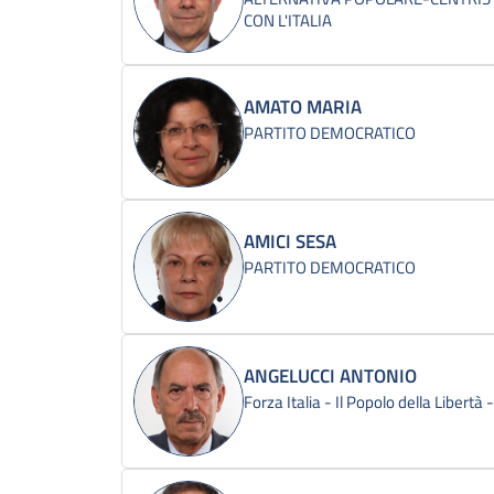
CON L'ITALIA
AMATO MARIA
PARTITO DEMOCRATICO
AMICI SESA
PARTITO DEMOCRATICO
ANGELUCCI ANTONIO
Forza Italia - Il Popolo della Libertà