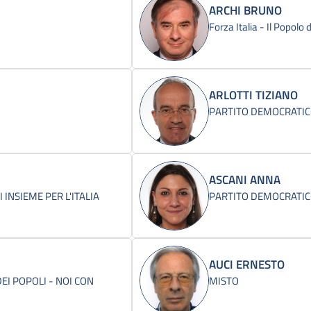
ARCHI BRUNO
Forza Italia - Il Popolo
ARLOTTI TIZIANO
PARTITO DEMOCRATI
ASCANI ANNA
INSIEME PER L'ITALIA
PARTITO DEMOCRATI
AUCI ERNESTO
EI POPOLI - NOI CON
MISTO