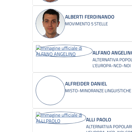
ALBERTI FERDINANDO
MOVIMENTO 5 STELLE
ALFANO ANGELIN
ALTERNATIVA POPOL
L'EUROPA-NCD-NOI C
ALFREIDER DANIEL
MISTO-MINORANZE LINGUISTICHE
ALLI PAOLO
ALTERNATIVA POPOLARE