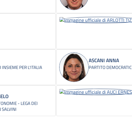
ASCANI ANNA
INSIEME PER L'ITALIA
PARTITO DEMOCRATI
GELO
ONOMIE - LEGA DEI
 SALVINI