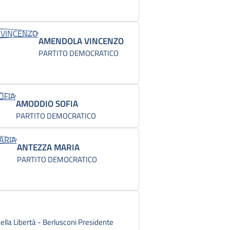
AMENDOLA VINCENZO
PARTITO DEMOCRATICO
AMODDIO SOFIA
PARTITO DEMOCRATICO
ANTEZZA MARIA
PARTITO DEMOCRATICO
 della Libertà - Berlusconi Presidente