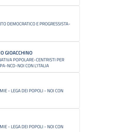
TO DEMOCRATICO E PROGRESSISTA-
O GIOACCHINO
NATIVA POPOLARE-CENTRISTI PER
PA-NCD-NOI CON L'ITALIA
IE - LEGA DEI POPOLI - NOI CON
IE - LEGA DEI POPOLI - NOI CON