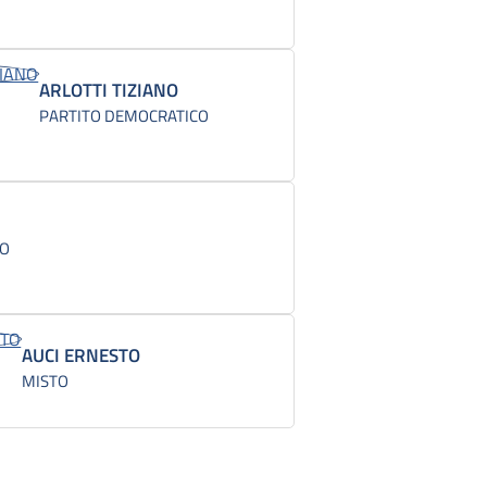
ARLOTTI TIZIANO
PARTITO DEMOCRATICO
CO
AUCI ERNESTO
MISTO