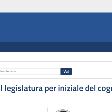
II legislatura per iniziale del c