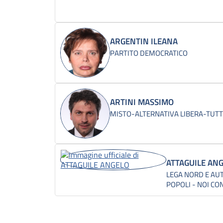
ARGENTIN ILEANA
PARTITO DEMOCRATICO
ARTINI MASSIMO
MISTO-ALTERNATIVA LIBERA-TUTTI 
ATTAGUILE AN
LEGA NORD E AUT
POPOLI - NOI CON