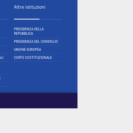
Altre istituzioni
PRESIDENZA DELLA
REPUBBLICA
PRESIDENZA DEL CONSIGLIO
UNIONE EUROPEA
LI
CORTE COSTITUZIONALE
E