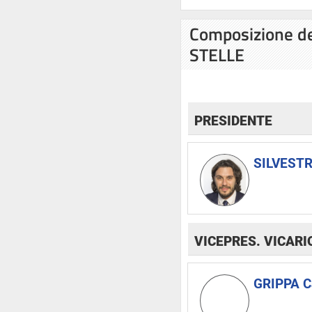
Composizione d
STELLE
PRESIDENTE
SILVESTR
VICEPRES. VICARI
GRIPPA C