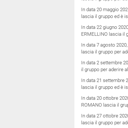
In data 20 maggio 202
lascia il gruppo ed è i
In data 22 giugno 2020
ERMELLINO lascia il g
In data 7 agosto 2020
lascia il gruppo per ad
In data 2 settembre 20
il gruppo per aderire 
In data 21 settembre 
lascia il gruppo ed è i
In data 20 ottobre 202
ROMANO lascia il grup
In data 27 ottobre 20
lascia il gruppo per ad