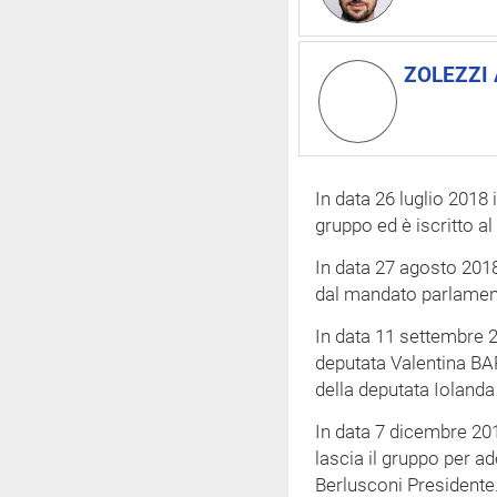
ZOLEZZI 
In data 26 luglio 2018
gruppo ed è iscritto a
In data 27 agosto 201
dal mandato parlamen
In data 11 settembre 2
deputata Valentina BA
della deputata Ioland
In data 7 dicembre 20
lascia il gruppo per ad
Berlusconi Presidente