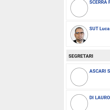
SCERRA F
SUT Luca
SEGRETARI
ASCARI S
DI LAURO