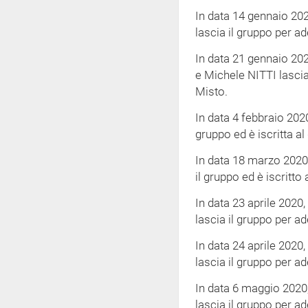
In data 14 gennaio 20
lascia il gruppo per ad
In data 21 gennaio 202
e Michele NITTI lascia
Misto.
In data 4 febbraio 202
gruppo ed è iscritta a
In data 18 marzo 2020
il gruppo ed è iscritto
In data 23 aprile 202
lascia il gruppo per ad
In data 24 aprile 202
lascia il gruppo per ad
In data 6 maggio 2020
lascia il gruppo per ad