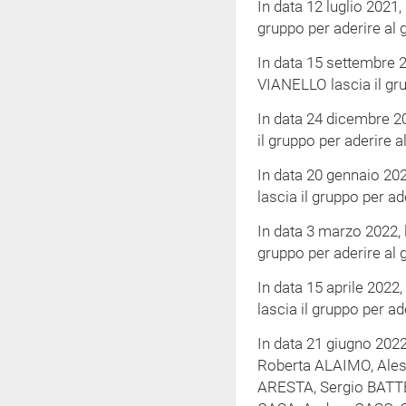
In data 12 luglio 2021,
gruppo per aderire al 
In data 15 settembre 2
VIANELLO lascia il gru
In data 24 dicembre 2
il gruppo per aderire 
In data 20 gennaio 20
lascia il gruppo per ad
In data 3 marzo 2022, 
gruppo per aderire al 
In data 15 aprile 202
lascia il gruppo per ad
In data 21 giugno 202
Roberta ALAIMO, Ale
ARESTA, Sergio BATTE