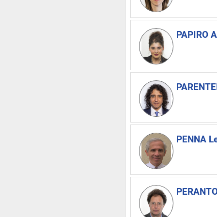
PAPIRO A
PARENTE
PENNA Le
PERANTO