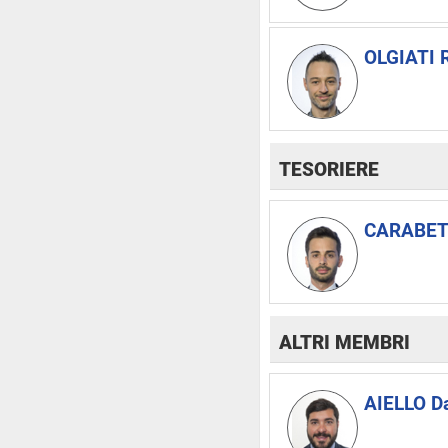
OLGIATI 
TESORIERE
CARABET
ALTRI MEMBRI
AIELLO D