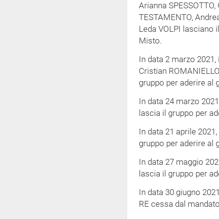
Arianna SPESSOTTO, 
TESTAMENTO, Andrea
Leda VOLPI lasciano il
Misto.
In data 2 marzo 2021, 
Cristian ROMANIELL
gruppo per aderire al 
In data 24 marzo 2021
lascia il gruppo per ad
In data 21 aprile 2021,
gruppo per aderire al 
In data 27 maggio 202
lascia il gruppo per ad
In data 30 giugno 202
RE cessa dal mandato