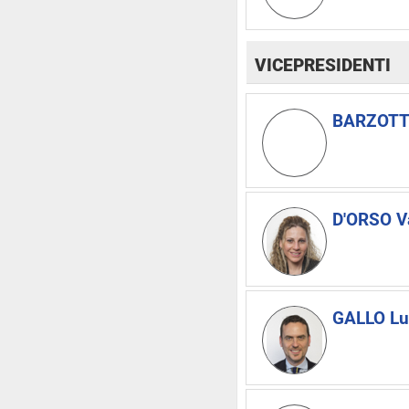
VICEPRESIDENTI
BARZOTTI
D'ORSO V
GALLO Lu