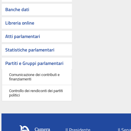
Banche dati
Libreria online
Atti parlamentari
Statistiche parlamentari
Partiti e Gruppi parlamentari
Comunicazione dei contributi e
finanziamenti
Controllo dei rendiconti dei partiti
politici
Il Presidente
Il Sen