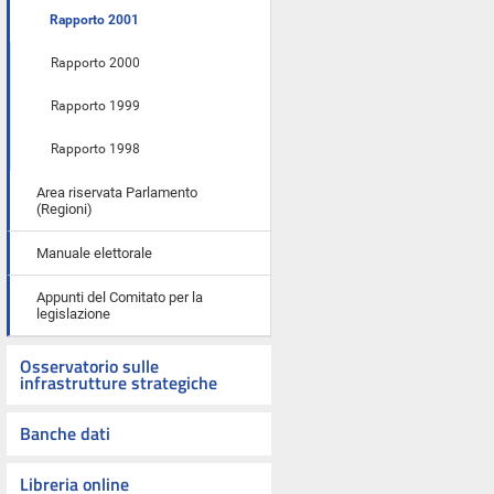
Rapporto 2001
Rapporto 2000
Rapporto 1999
Rapporto 1998
Area riservata Parlamento
(Regioni)
Manuale elettorale
Appunti del Comitato per la
legislazione
Osservatorio sulle
infrastrutture strategiche
Banche dati
Libreria online