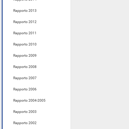
Rapporto 2013
Rapporto 2012
Rapporto 2011
Rapporto 2010
Rapporto 2009
Rapporto 2008
Rapporto 2007
Rapporto 2006
Rapporto 2004-2005
Rapporto 2003
Rapporto 2002