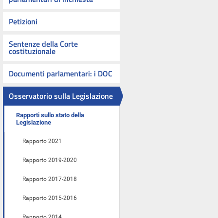
Petizioni
Sentenze della Corte
costituzionale
Documenti parlamentari: i DOC
Osservatorio sulla Legislazione
Rapporti sullo stato della
Legislazione
Rapporto 2021
Rapporto 2019-2020
Rapporto 2017-2018
Rapporto 2015-2016
Rapporto 2014